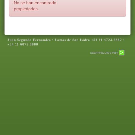
No se han encontrado
propiedades.
Juan Segundo Fernandez • Lomas de San Isidro +54 11 4723.2882 •
+54 11 6875.8888