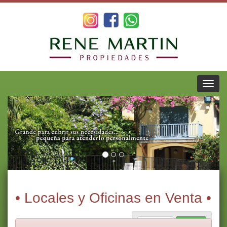
• Locales y Oficinas en Venta •
Alquiler
Venta