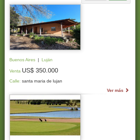
Buenos Aires
|
Luján
US$ 350.000
Venta
Calle:
santa maria de lujan
Ver más