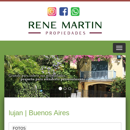
lujan | Buenos Aires
FOTOS