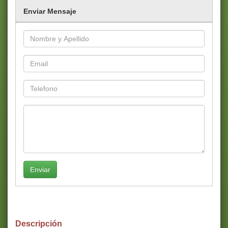
Enviar Mensaje
Enviar
Descripción